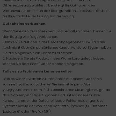
Differenzbetrag wählen. Übersteigt Ihr Guthaben den
Warenwert, steht Ihnen das Restguthaben selbstverständlich
für Ihre nächste Bestellung zur Verfügung.
Gutscheine verbuchen.
Wenn Sie einen Gutschein per E-Mail erhalten haben, können Sie
den Betrag wie folgt verbuchen:
1. Klicken Sie auf den in der E-Mail angegebenen Link. Falls Sie
noch nicht über ein persönliches Kundenkonto verfügen, haben
Sie die Möglichkeit ein Konto zu eröffnen.
2. Nachdem Sie ein Produkt in den Warenkorb gelegt haben,
können Sie dort Ihren Gutscheincode eingeben.
Falls es zu Problemen kommen sollte:
Falls es wider Erwarten zu Problemen mit einem Gutschein
kommen sollte, kontaktieren Sie uns bitte per E-Mail:
you@yourdomain.com. Bitte beschreiben Sie möglichst genau
das Problem, wichtige Angaben sind unter anderem: Ihre
Kundennummer, der Gutscheincode, Fehlermeldungen des
Systems sowie der von Ihnen benutzte Browser (z.B. "Internet
Explorer 6" oder "Firefox 1.5").