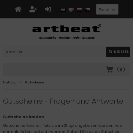
Forint
KERESÉS
(
0
)
Nyitólap
Gutscheine
Gutscheine - Fragen und Antworte
Gutscheine kaufen
Gutscheine können, falls sie im Shop angeboten werden, wie
normale Artikel gekauft werden. Sobald Sie einen Gutschein